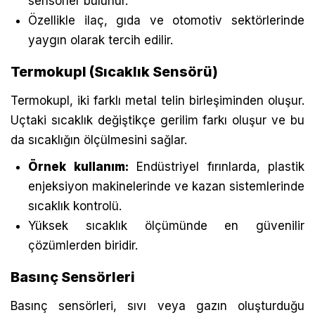
sensörler bulunur.
Özellikle ilaç, gıda ve otomotiv sektörlerinde
yaygın olarak tercih edilir.
Termokupl (Sıcaklık Sensörü)
Termokupl, iki farklı metal telin birleşiminden oluşur.
Uçtaki sıcaklık değiştikçe gerilim farkı oluşur ve bu
da sıcaklığın ölçülmesini sağlar.
Örnek kullanım:
Endüstriyel fırınlarda, plastik
enjeksiyon makinelerinde ve kazan sistemlerinde
sıcaklık kontrolü.
Yüksek sıcaklık ölçümünde en güvenilir
çözümlerden biridir.
Basınç Sensörleri
Basınç sensörleri, sıvı veya gazın oluşturduğu