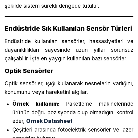
şekilde sistem sürekli dengede tutulur.
Endüstride Sık Kullanılan Sensör Türleri
Endüstride kullanılan sensörler, hassasiyetleri ve
dayanıklılıkları sayesinde uzun yıllar sorunsuz
çalışabilir. İşte en yaygın kullanılan bazı sensörler:
Optik Sensörler
Optik sensörler, ışığı kullanarak nesnelerin varlığını,
konumunu veya hareketini algılar.
Örnek kullanım:
Paketleme makinelerinde
ürünün doğru pozisyonda olup olmadığını kontrol
eder,
Örnek Datasheet
.
Çeşitleri arasında fotoelektrik sensörler ve lazer