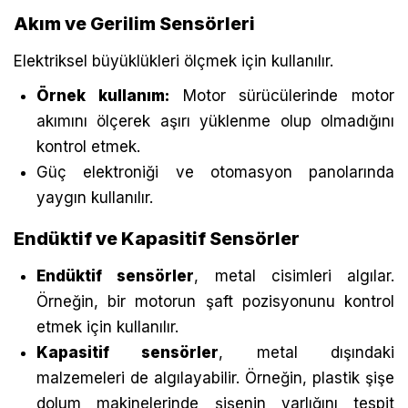
Akım ve Gerilim Sensörleri
Elektriksel büyüklükleri ölçmek için kullanılır.
Örnek kullanım:
Motor sürücülerinde motor
akımını ölçerek aşırı yüklenme olup olmadığını
kontrol etmek.
Güç elektroniği ve otomasyon panolarında
yaygın kullanılır.
Endüktif ve Kapasitif Sensörler
Endüktif sensörler
, metal cisimleri algılar.
Örneğin, bir motorun şaft pozisyonunu kontrol
etmek için kullanılır.
Kapasitif sensörler
, metal dışındaki
malzemeleri de algılayabilir. Örneğin, plastik şişe
dolum makinelerinde şişenin varlığını tespit