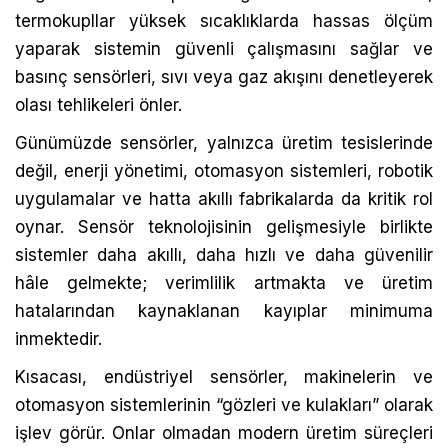
termokupllar yüksek sıcaklıklarda hassas ölçüm
yaparak sistemin güvenli çalışmasını sağlar ve
basınç sensörleri, sıvı veya gaz akışını denetleyerek
olası tehlikeleri önler.
Günümüzde sensörler, yalnızca üretim tesislerinde
değil, enerji yönetimi, otomasyon sistemleri, robotik
uygulamalar ve hatta akıllı fabrikalarda da kritik rol
oynar. Sensör teknolojisinin gelişmesiyle birlikte
sistemler daha akıllı, daha hızlı ve daha güvenilir
hâle gelmekte; verimlilik artmakta ve üretim
hatalarından kaynaklanan kayıplar minimuma
inmektedir.
Kısacası, endüstriyel sensörler, makinelerin ve
otomasyon sistemlerinin “gözleri ve kulakları” olarak
işlev görür. Onlar olmadan modern üretim süreçleri