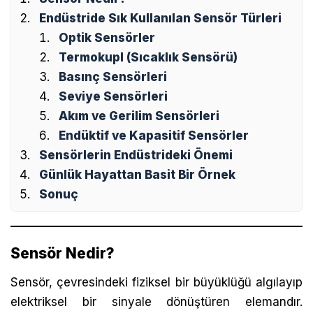
Endüstride Sık Kullanılan Sensör Türleri
Optik Sensörler
Termokupl (Sıcaklık Sensörü)
Basınç Sensörleri
Seviye Sensörleri
Akım ve Gerilim Sensörleri
Endüktif ve Kapasitif Sensörler
Sensörlerin Endüstrideki Önemi
Günlük Hayattan Basit Bir Örnek
Sonuç
Sensör Nedir?
Sensör, çevresindeki fiziksel bir büyüklüğü algılayıp
elektriksel bir sinyale dönüştüren elemandır.