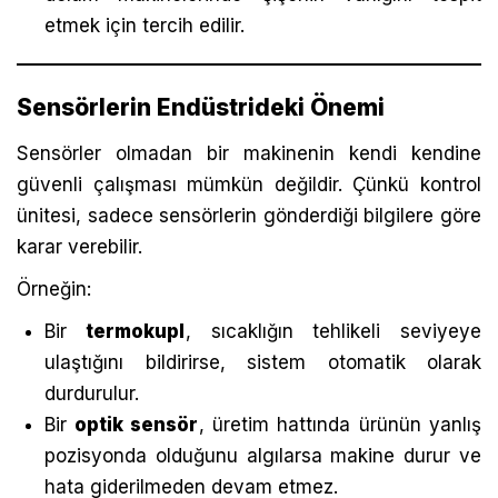
etmek için tercih edilir.
Sensörlerin Endüstrideki Önemi
Sensörler olmadan bir makinenin kendi kendine
güvenli çalışması mümkün değildir. Çünkü kontrol
ünitesi, sadece sensörlerin gönderdiği bilgilere göre
karar verebilir.
Örneğin:
Bir
termokupl
, sıcaklığın tehlikeli seviyeye
ulaştığını bildirirse, sistem otomatik olarak
durdurulur.
Bir
optik sensör
, üretim hattında ürünün yanlış
pozisyonda olduğunu algılarsa makine durur ve
hata giderilmeden devam etmez.