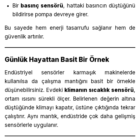
Bir
basınç sensörü
, hattaki basıncın düştüğünü
bildirirse pompa devreye girer.
Bu sayede hem enerji tasarrufu sağlanır hem de
güvenlik artırılır.
Günlük Hayattan Basit Bir Örnek
Endüstriyel sensörler karmaşık makinelerde
kullanılsa da çalışma mantığını basit bir örnekle
düşünebilirsiniz. Evdeki
klimanın sıcaklık sensörü
,
ortam ısısını sürekli ölçer. Belirlenen değerin altına
düştüğünde klimayı kapatır, üstüne çıktığında tekrar
çalıştırır. Aynı mantık, endüstride çok daha gelişmiş
sensörlerle uygulanır.