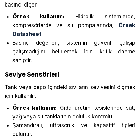
basıncı ölçer.
Örnek kullanım:
Hidrolik sistemlerde,
kompresörlerde ve su pompalarında,
Örnek
Datasheet
.
Basınç değerleri, sistemin güvenli çalışıp
çalışmadığını belirlemek için kritik öneme
sahiptir.
Seviye Sensörleri
Tank veya depo içindeki sıvıların seviyesini ölçmek
için kullanılır.
Örnek kullanım:
Gıda üretim tesislerinde süt,
yağ veya su tanklarının doluluk kontrolü.
Şamandıralı, ultrasonik ve kapasitif tipleri
bulunur.