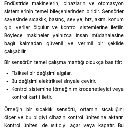
Endüstride makinelerin, cihazların ve otomasyon
sistemlerinin temel bileşenlerinden biridir. Sensörler
sayesinde sıcaklık, basınç, seviye, hız, akım, konum
gibi veriler ölçülür ve kontrol sistemlerine iletilir.
Böylece makineler yalnızca insan müdahalesine
bağlı kalmadan güvenli ve verimli bir şekilde
çalışabilir.
Bir sensörün temel çalışma mantığı oldukça basittir:
Fiziksel bir değişimi algılar.
Bu değişimi elektriksel sinyale çevirir.
Kontrol sistemine (örneğin mikrodenetleyici veya
kontrol kartı) iletir.
Örneğin bir sıcaklık sensörü, ortamın sıcaklığını
ölçer ve bu bilgiyi cihazın kontrol ünitesine aktarır.
Kontrol ünitesi de ısıtıcıyı açar veya kapatır. Bu