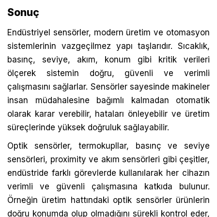
Sonuç
Endüstriyel sensörler, modern üretim ve otomasyon
sistemlerinin vazgeçilmez yapı taşlarıdır. Sıcaklık,
basınç, seviye, akım, konum gibi kritik verileri
ölçerek sistemin doğru, güvenli ve verimli
çalışmasını sağlarlar. Sensörler sayesinde makineler
insan müdahalesine bağımlı kalmadan otomatik
olarak karar verebilir, hataları önleyebilir ve üretim
süreçlerinde yüksek doğruluk sağlayabilir.
Optik sensörler, termokupllar, basınç ve seviye
sensörleri, proximity ve akım sensörleri gibi çeşitler,
endüstride farklı görevlerde kullanılarak her cihazın
verimli ve güvenli çalışmasına katkıda bulunur.
Örneğin üretim hattındaki optik sensörler ürünlerin
doğru konumda olup olmadığını sürekli kontrol eder,