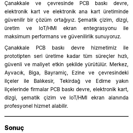
Çanakkale ve çevresinde PCB baskı devre,
elektronik kart ve elektronik ana kart üretiminde
güvenilir bir çözüm ortağıyız. Şematik çizim, dizgi,
üretim ve IoT/HMI ekran entegrasyonu ile
maksimum performans ve güvenilirlik sunuyoruz.
Çanakkale PCB baskı devre hizmetimiz ile
prototipten seri üretime kadar tüm süreçler hızlı,
güvenli ve maliyet etkin şekilde yürütülür. Merkez,
Ayvacık, Biga, Bayramiç, Ezine ve çevresindeki
ilçeler ile Balıkesir, Tekirdağ ve Edirne yakın
ilçelerinde firmalar PCB baskı devre, elektronik kart,
dizgi, şematik çizim ve IoT/HMI ekran alanında
profesyonel hizmet alabilir.
Sonuç