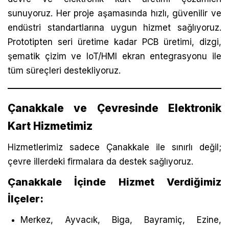
sunuyoruz. Her proje aşamasında hızlı, güvenilir ve
endüstri standartlarına uygun hizmet sağlıyoruz.
Prototipten seri üretime kadar PCB üretimi, dizgi,
şematik çizim ve IoT/HMI ekran entegrasyonu ile
tüm süreçleri destekliyoruz.
Çanakkale ve Çevresinde Elektronik
Kart Hizmetimiz
Hizmetlerimiz sadece Çanakkale ile sınırlı değil;
çevre illerdeki firmalara da destek sağlıyoruz.
Çanakkale İçinde Hizmet Verdiğimiz
İlçeler:
Merkez, Ayvacık, Biga, Bayramiç, Ezine,