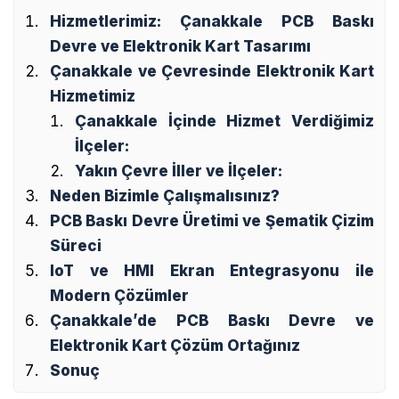
Hizmetlerimiz: Çanakkale PCB Baskı
Devre ve Elektronik Kart Tasarımı
Çanakkale ve Çevresinde Elektronik Kart
Hizmetimiz
Çanakkale İçinde Hizmet Verdiğimiz
İlçeler:
Yakın Çevre İller ve İlçeler:
Neden Bizimle Çalışmalısınız?
PCB Baskı Devre Üretimi ve Şematik Çizim
Süreci
IoT ve HMI Ekran Entegrasyonu ile
Modern Çözümler
Çanakkale’de PCB Baskı Devre ve
Elektronik Kart Çözüm Ortağınız
Sonuç