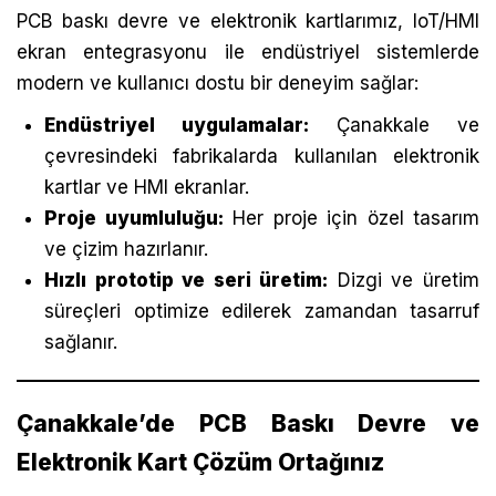
PCB baskı devre ve elektronik kartlarımız, IoT/HMI
ekran entegrasyonu ile endüstriyel sistemlerde
modern ve kullanıcı dostu bir deneyim sağlar:
Endüstriyel uygulamalar:
Çanakkale ve
çevresindeki fabrikalarda kullanılan elektronik
kartlar ve HMI ekranlar.
Proje uyumluluğu:
Her proje için özel tasarım
ve çizim hazırlanır.
Hızlı prototip ve seri üretim:
Dizgi ve üretim
süreçleri optimize edilerek zamandan tasarruf
sağlanır.
Çanakkale’de PCB Baskı Devre ve
Elektronik Kart Çözüm Ortağınız