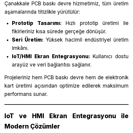
Çanakkale PCB baskı devre hizmetimiz, tüm üretim
aşamalarında titizlikle yürütülür:
Prototip Tasarımı:
Hızlı prototip üretimi ile
fikirleriniz kısa sürede gerçeğe dönüşür.
Seri Üretim:
Yüksek hacimli endüstriyel üretim
imkânı.
IoT/HMI Ekran Entegrasyonu:
Kullanıcı dostu
arayüz ve veri bağlantısı sağlanır.
Projeleriniz hem PCB baskı devre hem de elektronik
kart üretimi açısından optimize edilerek maksimum
performans sunar.
IoT ve HMI Ekran Entegrasyonu ile
Modern Çözümler