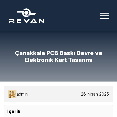
Çanakkale PCB Baskı Devre ve
Elektronik Kart Tasarımı
admin
26 Nisan 2025
İçerik